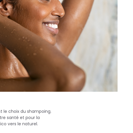
st le choix du shampoing.
tre santé et pour la
co vers le naturel.