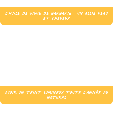
L’HUILE DE FIGUE DE BARBARIE : UN ALLIÉ PEAU
ET CHEVEUX
AVOIR UN TEINT LUMINEUX TOUTE L’ANNÉE AU
NATUREL