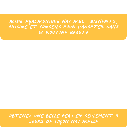
ACIDE HYALURONIQUE NATUREL : BIENFAITS,
ORIGINE ET CONSEILS POUR L’ADOPTER DANS
SA ROUTINE BEAUTÉ
OBTENEZ UNE BELLE PEAU EN SEULEMENT 3
JOURS DE FAÇON NATURELLE