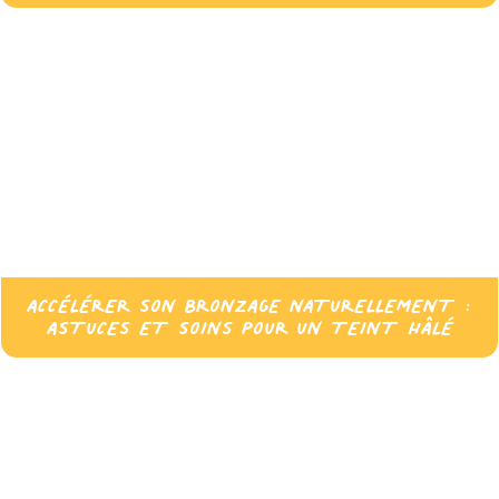
ACCÉLÉRER SON BRONZAGE NATURELLEMENT :
ASTUCES ET SOINS POUR UN TEINT HÂLÉ