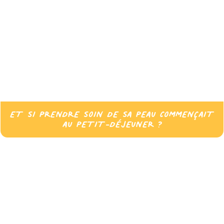
ET SI PRENDRE SOIN DE SA PEAU COMMENÇAIT
AU PETIT-DÉJEUNER ?