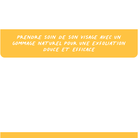
PRENDRE SOIN DE SON VISAGE AVEC UN
GOMMAGE NATUREL POUR UNE EXFOLIATION
DOUCE ET EFFICACE