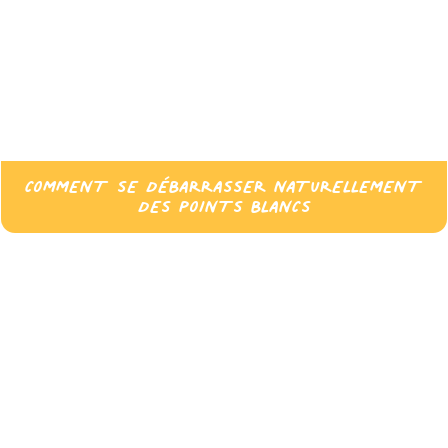
COMMENT SE DÉBARRASSER NATURELLEMENT
DES POINTS BLANCS