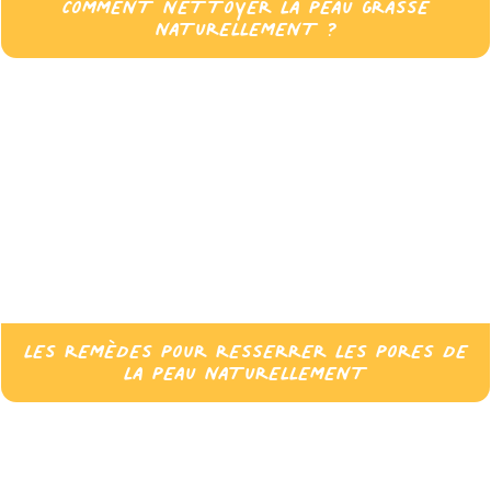
COMMENT NETTOYER LA PEAU GRASSE
NATURELLEMENT ?
LES REMÈDES POUR RESSERRER LES PORES DE
LA PEAU NATURELLEMENT