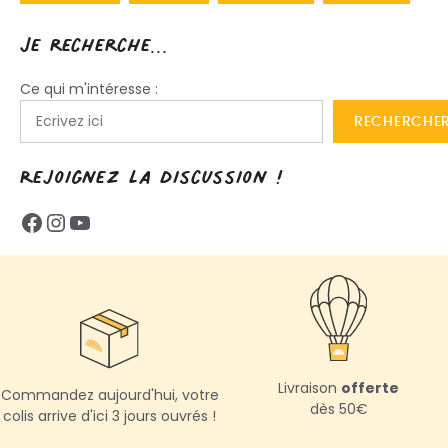
Je recherche...
Ce qui m'intéresse :
RECHERCHE
Rejoignez la discussion !
Livraison
offerte
Commandez aujourd'hui,
votre
dès 50€
colis arrive d'ici 3 jours ouvrés !