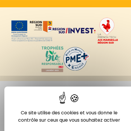
Ce site utilise des cookies et vous donne le
contrôle sur ceux que vous souhaitez activer