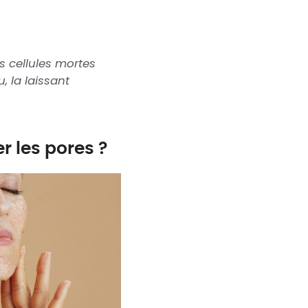
s cellules mortes
, la laissant
 les pores ?