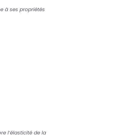
ce à ses propriétés
e l’élasticité de la