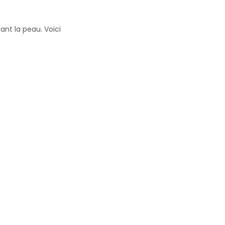
ant la peau. Voici