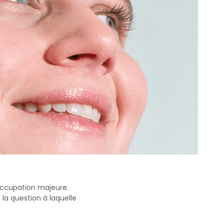
occupation majeure.
 la question à laquelle