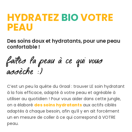
HYDRATEZ
BIO
VOTRE
PEAU
Des soins doux et hydratants, pour une peau
confortable !
Faites la peau à ce qui vous
assèche :)
C’est un peu la quête du Graal : trouver LE soin hydratant
à la fois efficace, adapté à votre peau et agréable à
utiliser au quotidien ! Pour vous aider dans cette jungle,
on a élaboré
des soins hydratants
aux actifs ciblés
adaptés à chaque besoin, afin qu’il y en ait forcément
un en mesure de coller à ce qui correspond à VOTRE
peau.