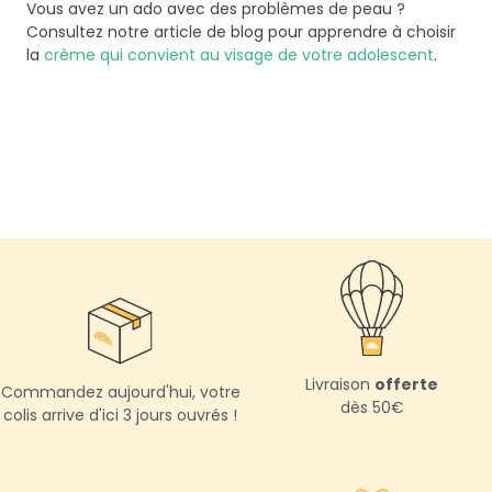
Vous avez un ado avec des problèmes de peau ?
Consultez notre article de blog pour apprendre à choisir
la
crème qui convient au visage de votre adolescent
.
Livraison
offerte
Commandez aujourd'hui,
votre
dès 50€
colis arrive d'ici 3 jours ouvrés !