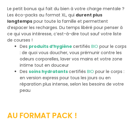
Le petit bonus qui fait du bien à votre charge mentale ?
Les éco-packs au format XL, qui
durent plus
longtemps
pour toute la famille et permettent
d’espacer les recharges. Du temps libéré pour penser à
ce qui vous intéresse, c’est-à-dire tout sauf votre liste
de courses !
Des
produits d’hygiène
certifiés
BIO
pour le corps
: de quoi vous doucher, vous prémunir contre les
odeurs corporelles, laver vos mains et votre zone
intime tout en douceur
Des
soins hydratants
certifiés
BIO
pour le corps :
en version express pour tous les jours ou en
réparation plus intense, selon les besoins de votre
peau
AU FORMAT PACK !