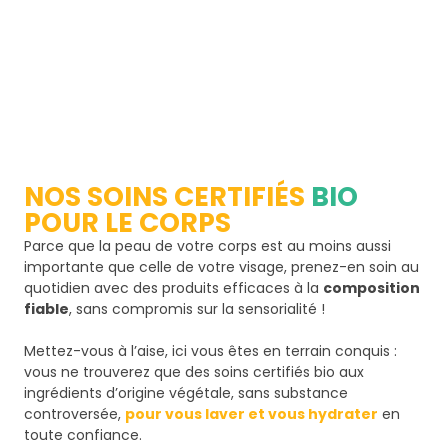
NOS SOINS CERTIFIÉS
BIO
POUR LE CORPS
Parce que la peau de votre corps est au moins aussi
importante que celle de votre visage, prenez-en soin au
quotidien avec des produits efficaces à la
composition
fiable
, sans compromis sur la sensorialité !
Mettez-vous à l’aise, ici vous êtes en terrain conquis :
vous ne trouverez que des soins certifiés bio aux
ingrédients d’origine végétale, sans substance
controversée,
pour vous laver et vous hydrater
en
toute confiance.