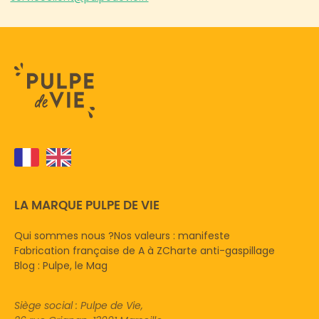
LA MARQUE PULPE DE VIE
Qui sommes nous ?
Nos valeurs : manifeste
Fabrication française de A à Z
Charte anti-gaspillage
Blog : Pulpe, le Mag
Siège social : Pulpe de Vie,