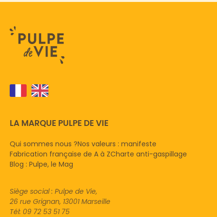
LA MARQUE PULPE DE VIE
Qui sommes nous ?
Nos valeurs : manifeste
Fabrication française de A à Z
Charte anti-gaspillage
Blog : Pulpe, le Mag
Siège social : Pulpe de Vie,
26 rue Grignan, 13001 Marseille
Tél: 09 72 53 51 75