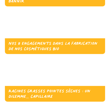
bannir
Nos 8 engagements dans la fabrication
de nos cosmétiques BIO
Racines grasses pointes sèches : un
dilemme… capillaire