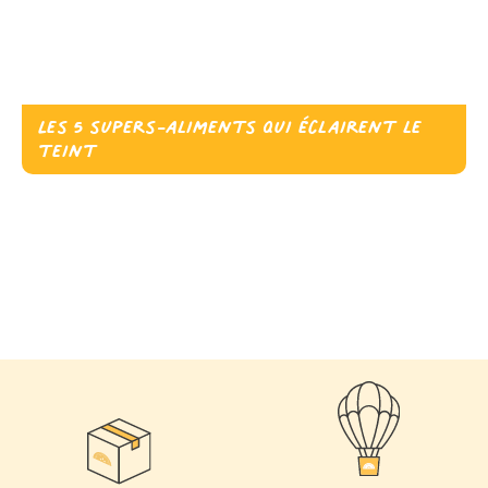
Les 5 supers-aliments qui éclairent le
teint