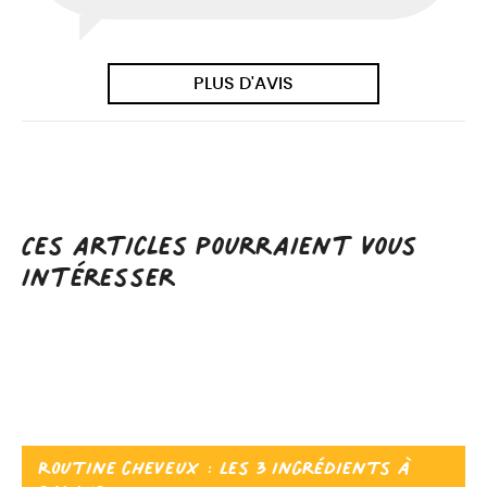
PLUS D'AVIS
Ces articles pourraient vous
intéresser
Routine cheveux : les 3 ingrédients à