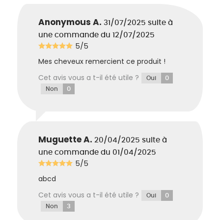
Anonymous A.
31/07/2025
suite à
une commande du 12/07/2025
5/5
Mes cheveux remercient ce produit !
Cet avis vous a t-il été utile ?
0
Oui
0
Non
Muguette A.
20/04/2025
suite à
une commande du 01/04/2025
5/5
abcd
Cet avis vous a t-il été utile ?
0
Oui
3
Non