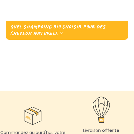
Quel shampoing bio choisir pour des
cheveux naturels ?
Livraison
offerte
Commandez aujourd'hui,
votre