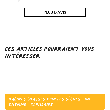
PLUS D'AVIS
Ces articles pourraient vous
intéresser
Racines grasses pointes sèches : un
dilemme… capillaire