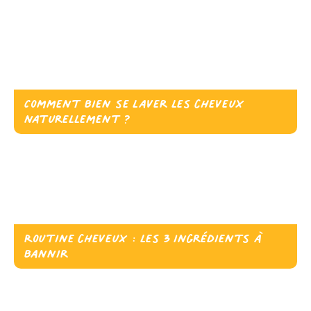
Comment bien se laver les cheveux
naturellement ?
Routine cheveux : les 3 ingrédients à
bannir