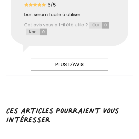
5/5
bon serum facile à utiliser
Cet avis vous a t-il été utile ?
0
Oui
0
Non
PLUS D'AVIS
Ces articles pourraient vous
intéresser