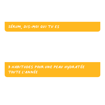
Sérum, dis-moi qui tu es
3 habitudes pour une peau hydratée
toute l’année