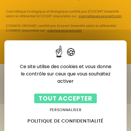
Cosmétique Ecologique et Biologique certifié par ECOCERT Greenlife
selon le référentiel ECOCERT disponible sur :
cosmetiques.ecocert.com
COSMOS ORGANIC certifié par Ecocert Greenlife selon le référentiel
COSMOS disponible sur :
cosmos.ecocert.com
Ce site utilise des cookies et vous donne
le contrôle sur ceux que vous souhaitez
activer
TOUT ACCEPTER
PERSONNALISER
POLITIQUE DE CONFIDENTIALITÉ