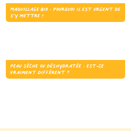
Maquillage Bio : pourquoi il est urgent de
s’y mettre !
Peau sèche ou déshydratée : est-ce
vraiment différent ?