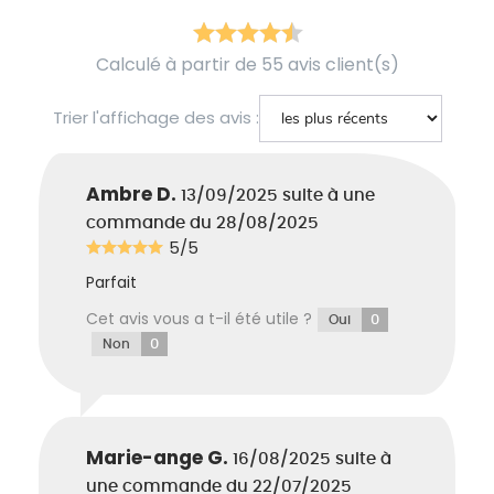
Calculé à partir de 55 avis client(s)
Trier l'affichage des avis :
Ambre D.
13/09/2025
suite à une
commande du 28/08/2025
5/5
Parfait
Cet avis vous a t-il été utile ?
0
Oui
0
Non
Marie-ange G.
16/08/2025
suite à
une commande du 22/07/2025