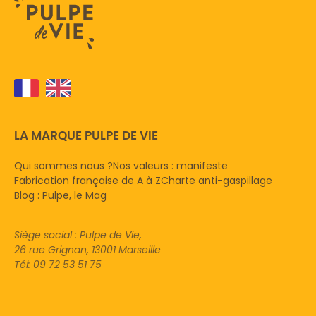
LA MARQUE PULPE DE VIE
Qui sommes nous ?
Nos valeurs : manifeste
Fabrication française de A à Z
Charte anti-gaspillage
Blog : Pulpe, le Mag
Siège social : Pulpe de Vie,
26 rue Grignan, 13001 Marseille
Tél: 09 72 53 51 75