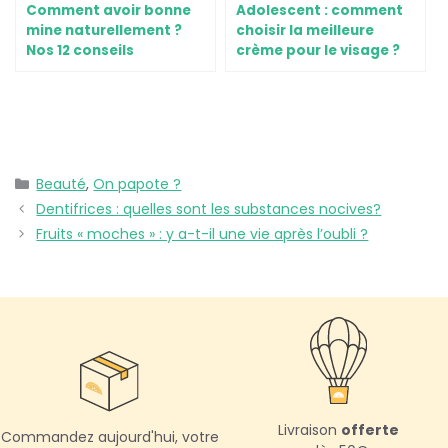
Comment avoir bonne
Adolescent : comment
mine naturellement ?
choisir la meilleure
Nos 12 conseils
crème pour le visage ?
Beauté
,
On papote ?
Dentifrices : quelles sont les substances nocives?
Fruits « moches » : y a-t-il une vie après l’oubli ?
Livraison
offerte
Commandez aujourd'hui,
votre