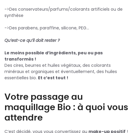
->Des conservateurs/parfums/colorants artificiels ou de
synthèse
->Des parabens, paraffine, silicone, PEG…
Qu’est-ce qu’il doit rester ?
Le moins possible d’ingrédients, peu ou pas
transformés !
Des cires, beurres et huiles végétaux, des colorants
minéraux et organiques et éventuellement, des huiles
essentielles bio.
Et c’est tout !
Votre passage au
maquillage Bio : à quoi vous
attendre
C’est décidé, vous vous convertissez au
make-up positif
!