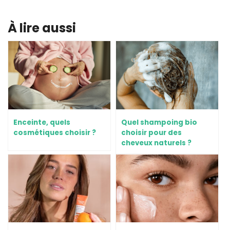
À lire aussi
Enceinte, quels
Quel shampoing bio
cosmétiques choisir ?
choisir pour des
cheveux naturels ?