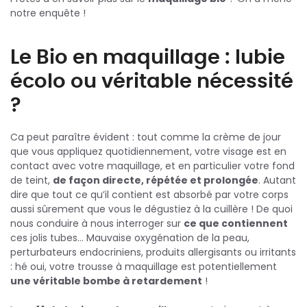
notre enquête !
Le Bio en maquillage : lubie
écolo ou véritable nécessité
?
Ca peut paraître évident : tout comme la crème de jour
que vous appliquez quotidiennement, votre visage est en
contact avec votre maquillage, et en particulier votre fond
de teint,
de façon directe, répétée et prolongée
. Autant
dire que tout ce qu’il contient est absorbé par votre corps
aussi sûrement que vous le dégustiez à la cuillère ! De quoi
nous conduire à nous interroger sur
ce que contiennent
ces jolis tubes… Mauvaise oxygénation de la peau,
perturbateurs endocriniens, produits allergisants ou irritants
: hé oui, votre trousse à maquillage est potentiellement
une véritable bombe à retardement
!