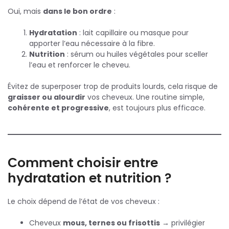
Oui, mais
dans le bon ordre
:
Hydratation
: lait capillaire ou masque pour
apporter l’eau nécessaire à la fibre.
Nutrition
: sérum ou huiles végétales pour sceller
l’eau et renforcer le cheveu.
Évitez de superposer trop de produits lourds, cela risque de
graisser ou alourdir
vos cheveux. Une routine simple,
cohérente et progressive
, est toujours plus efficace.
Comment choisir entre
hydratation et nutrition ?
Le choix dépend de l’état de vos cheveux :
Cheveux
mous, ternes ou frisottis
→ privilégier