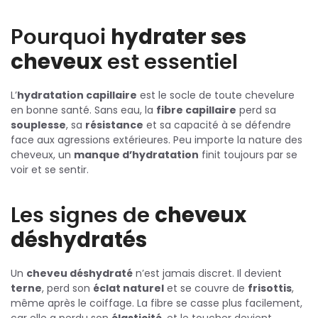
Pourquoi
hydrater ses
cheveux
est essentiel
L’
hydratation capillaire
est le socle de toute chevelure
en bonne santé. Sans eau, la
fibre capillaire
perd sa
souplesse
, sa
résistance
et sa capacité à se défendre
face aux agressions extérieures. Peu importe la nature des
cheveux, un
manque d’hydratation
finit toujours par se
voir et se sentir.
Les signes de
cheveux
déshydratés
Un
cheveu déshydraté
n’est jamais discret. Il devient
terne
, perd son
éclat naturel
et se couvre de
frisottis
,
même après le coiffage. La fibre se casse plus facilement,