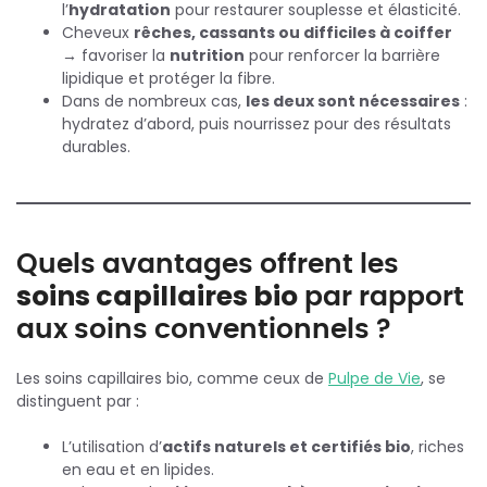
l’
hydratation
pour restaurer souplesse et élasticité.
Cheveux
rêches, cassants ou difficiles à coiffer
→ favoriser la
nutrition
pour renforcer la barrière
lipidique et protéger la fibre.
Dans de nombreux cas,
les deux sont nécessaires
:
hydratez d’abord, puis nourrissez pour des résultats
durables.
Quels avantages offrent les
soins capillaires bio
par rapport
aux soins conventionnels ?
Les soins capillaires bio, comme ceux de
Pulpe de Vie
, se
distinguent par :
L’utilisation d’
actifs naturels et certifiés bio
, riches
en eau et en lipides.