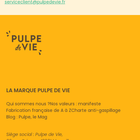
serviceclient@pulpedevie.fr
LA MARQUE PULPE DE VIE
Qui sommes nous ?
Nos valeurs : manifeste
Fabrication française de A à Z
Charte anti-gaspillage
Blog : Pulpe, le Mag
Siège social : Pulpe de Vie,