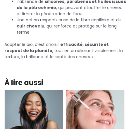
L’absence de
silicones, parabènes et huiles issues
de la pétrochimie
, qui peuvent étouffer le cheveu
et limiter la pénétration de l’eau.
Une action respectueuse de la fibre capillaire et du
cuir chevelu
, qui renforce et protège sur le long
terme.
Adopter le bio, c’est choisir
efficacité, sécurité et
respect de la planète
, tout en améliorant visiblement la
texture, la brillance et la santé des cheveux.
À lire aussi