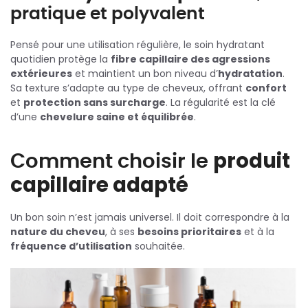
pratique et polyvalent
Pensé pour une utilisation régulière, le soin hydratant
quotidien protège la
fibre capillaire des agressions
extérieures
et maintient un bon niveau d’
hydratation
.
Sa texture s’adapte au type de cheveux, offrant
confort
et
protection sans surcharge
. La régularité est la clé
d’une
chevelure saine et équilibrée
.
Comment choisir le
produit
capillaire adapté
Un bon soin n’est jamais universel. Il doit correspondre à la
nature du cheveu
, à ses
besoins prioritaires
et à la
fréquence d’utilisation
souhaitée.