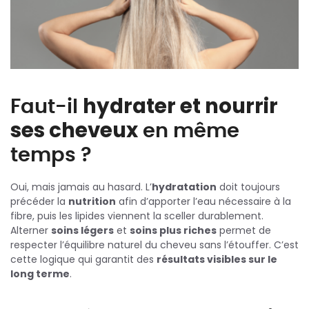
Faut-il
hydrater et nourrir
ses cheveux
en même
temps ?
Oui, mais jamais au hasard. L’
hydratation
doit toujours
précéder la
nutrition
afin d’apporter l’eau nécessaire à la
fibre, puis les lipides viennent la sceller durablement.
Alterner
soins légers
et
soins plus riches
permet de
respecter l’équilibre naturel du cheveu sans l’étouffer. C’est
cette logique qui garantit des
résultats visibles sur le
long terme
.