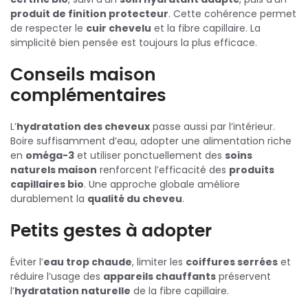
produit de finition protecteur
. Cette cohérence permet
de respecter le
cuir chevelu
et la fibre capillaire. La
simplicité bien pensée est toujours la plus efficace.
Conseils maison
complémentaires
L’
hydratation des cheveux
passe aussi par l’intérieur.
Boire suffisamment d’eau, adopter une alimentation riche
en
oméga-3
et utiliser ponctuellement des
soins
naturels maison
renforcent l’efficacité des
produits
capillaires bio
. Une approche globale améliore
durablement la
qualité du cheveu
.
Petits gestes à adopter
Éviter l’
eau trop chaude
, limiter les
coiffures serrées
et
réduire l’usage des
appareils chauffants
préservent
l’
hydratation naturelle
de la fibre capillaire.