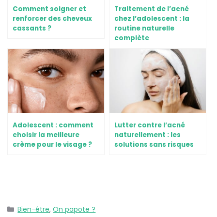
Comment soigner et
Traitement de l’acné
renforcer des cheveux
chez l’adolescent : la
cassants ?
routine naturelle
complète
Adolescent : comment
Lutter contre l’acné
choisir la meilleure
naturellement : les
crème pour le visage ?
solutions sans risques
Bien-être
,
On papote ?