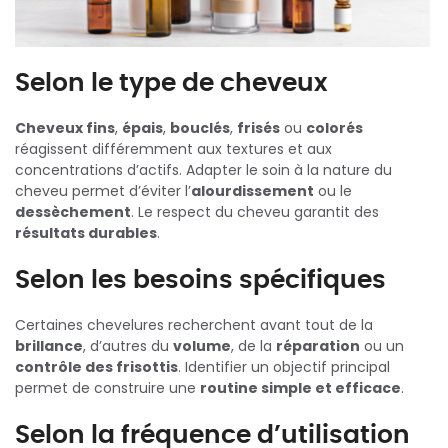
Selon le type de cheveux
Cheveux fins
,
épais
,
bouclés
,
frisés
ou
colorés
réagissent différemment aux textures et aux
concentrations d’actifs. Adapter le soin à la nature du
cheveu permet d’éviter l’
alourdissement
ou le
dessèchement
. Le respect du cheveu garantit des
résultats durables
.
Selon les besoins spécifiques
Certaines chevelures recherchent avant tout de la
brillance
, d’autres du
volume
, de la
réparation
ou un
contrôle des frisottis
. Identifier un objectif principal
permet de construire une
routine simple et efficace
.
Selon la fréquence d’utilisation