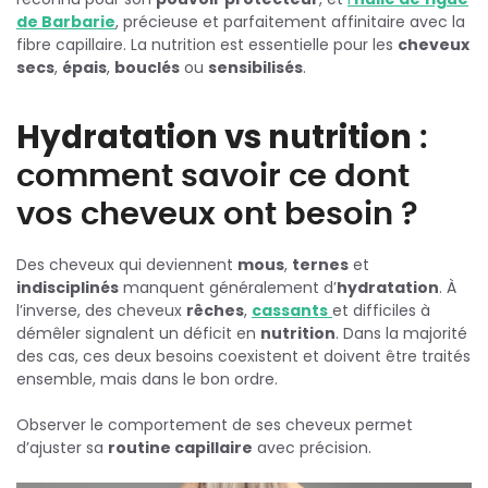
de Barbarie
, précieuse et parfaitement affinitaire avec la
fibre capillaire. La nutrition est essentielle pour les
cheveux
secs
,
épais
,
bouclés
ou
sensibilisés
.
Hydratation vs nutrition
:
comment savoir ce dont
vos cheveux ont besoin ?
Des cheveux qui deviennent
mous
,
ternes
et
indisciplinés
manquent généralement d’
hydratation
. À
l’inverse, des cheveux
rêches
,
cassants
et difficiles à
démêler signalent un déficit en
nutrition
. Dans la majorité
des cas, ces deux besoins coexistent et doivent être traités
ensemble, mais dans le bon ordre.
Observer le comportement de ses cheveux permet
d’ajuster sa
routine capillaire
avec précision.