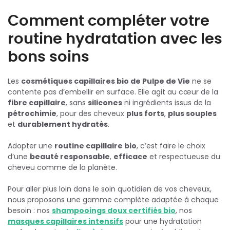
Comment compléter votre
routine hydratation avec les
bons soins
Les
cosmétiques capillaires bio de Pulpe de Vie
ne se
contente pas d’embellir en surface. Elle agit au cœur de la
fibre capillaire
, sans
silicones
ni ingrédients issus de la
pétrochimie
, pour des cheveux
plus forts
,
plus souples
et
durablement hydratés
.
Adopter une
routine capillaire bio
, c’est faire le choix
d’une
beauté responsable
,
efficace
et respectueuse du
cheveu comme de la planète.
Pour aller plus loin dans le soin quotidien de vos cheveux,
nous proposons une gamme complète adaptée à chaque
besoin : nos
shampooings doux certifiés bio
, nos
masques capillaires intensifs
pour une hydratation