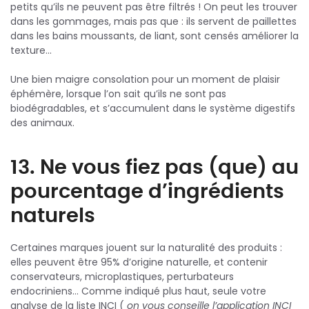
petits qu’ils ne peuvent pas être filtrés ! On peut les trouver
dans les gommages, mais pas que : ils servent de paillettes
dans les bains moussants, de liant, sont censés améliorer la
texture…
Une bien maigre consolation pour un moment de plaisir
éphémère, lorsque l’on sait qu’ils ne sont pas
biodégradables, et s’accumulent dans le système digestifs
des animaux.
13. Ne vous fiez pas (que) au
pourcentage d’ingrédients
naturels
Certaines marques jouent sur la naturalité des produits :
elles peuvent être 95% d’origine naturelle, et contenir
conservateurs, microplastiques, perturbateurs
endocriniens… Comme indiqué plus haut, seule votre
analyse de la liste INCI (
on vous conseille l’application INCI