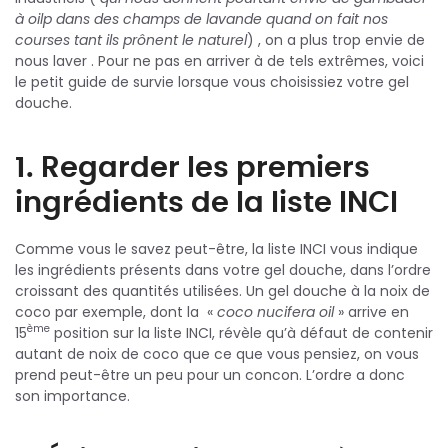
à oilp dans des champs de lavande quand on fait nos
courses tant ils prônent le naturel
) , on a plus trop envie de
nous laver . Pour ne pas en arriver à de tels extrêmes, voici
le petit guide de survie lorsque vous choisissiez votre gel
douche.
1. Regarder les premiers
ingrédients de la liste INCI
Comme vous le savez peut-être, la liste INCI vous indique
les ingrédients présents dans votre gel douche, dans l’ordre
croissant des quantités utilisées. Un gel douche à la noix de
coco par exemple, dont la «
coco nucifera oil
» arrive en
ème
15
position sur la liste INCI, révèle qu’à défaut de contenir
autant de noix de coco que ce que vous pensiez, on vous
prend peut-être un peu pour un concon. L’ordre a donc
son importance.