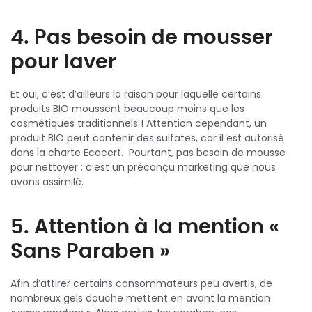
4. Pas besoin de mousser
pour laver
Et oui, c’est d’ailleurs la raison pour laquelle certains
produits BIO moussent beaucoup moins que les
cosmétiques traditionnels ! Attention cependant, un
produit BIO peut contenir des sulfates, car il est autorisé
dans la charte Ecocert. Pourtant, pas besoin de mousse
pour nettoyer : c’est un préconçu marketing que nous
avons assimilé.
5. Attention à la mention «
Sans Paraben »
Afin d’attirer certains consommateurs peu avertis, de
nombreux gels douche mettent en avant la mention