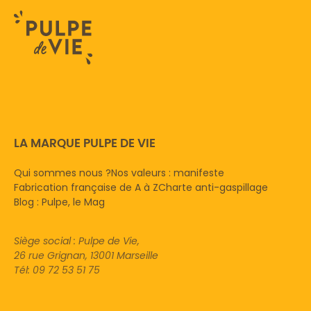
LA MARQUE PULPE DE VIE
Qui sommes nous ?
Nos valeurs : manifeste
Fabrication française de A à Z
Charte anti-gaspillage
Blog : Pulpe, le Mag
Siège social : Pulpe de Vie,
26 rue Grignan, 13001 Marseille
Tél: 09 72 53 51 75