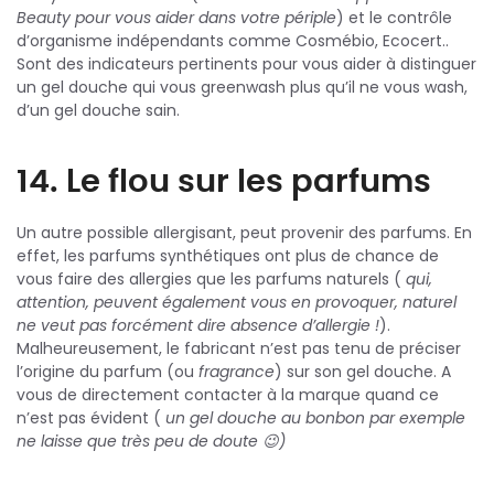
Beauty pour vous aider dans votre périple
) et le contrôle
d’organisme indépendants comme Cosmébio, Ecocert..
Sont des indicateurs pertinents pour vous aider à distinguer
un gel douche qui vous greenwash plus qu’il ne vous wash,
d’un gel douche sain.
14. Le flou sur les parfums
Un autre possible allergisant, peut provenir des parfums. En
effet, les parfums synthétiques ont plus de chance de
vous faire des allergies que les parfums naturels (
qui,
attention, peuvent également vous en provoquer, naturel
ne veut pas forcément dire absence d’allergie !
).
Malheureusement, le fabricant n’est pas tenu de préciser
l’origine du parfum (ou
fragrance
) sur son gel douche. A
vous de directement contacter à la marque quand ce
n’est pas évident (
un gel douche au bonbon par exemple
ne laisse que très peu de doute
😉)