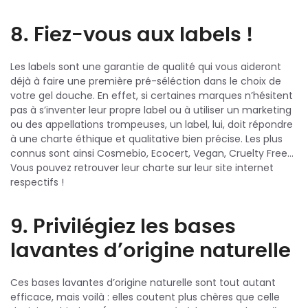
8. Fiez-vous aux labels !
Les labels sont une garantie de qualité qui vous aideront
déjà à faire une première pré-séléction dans le choix de
votre gel douche. En effet, si certaines marques n’hésitent
pas à s’inventer leur propre label ou à utiliser un marketing
ou des appellations trompeuses, un label, lui, doit répondre
à une charte éthique et qualitative bien précise. Les plus
connus sont ainsi Cosmebio, Ecocert, Vegan, Cruelty Free…
Vous pouvez retrouver leur charte sur leur site internet
respectifs !
9. Privilégiez les bases
lavantes d’origine naturelle
Ces bases lavantes d’origine naturelle sont tout autant
efficace, mais voilà : elles coutent plus chères que celle