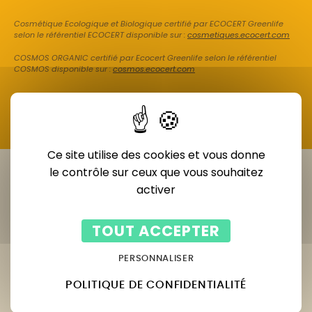
Cosmétique Ecologique et Biologique certifié par ECOCERT Greenlife
selon le référentiel ECOCERT disponible sur :
cosmetiques.ecocert.com
COSMOS ORGANIC certifié par Ecocert Greenlife selon le référentiel
COSMOS disponible sur :
cosmos.ecocert.com
Ce site utilise des cookies et vous donne
le contrôle sur ceux que vous souhaitez
activer
TOUT ACCEPTER
PERSONNALISER
POLITIQUE DE CONFIDENTIALITÉ