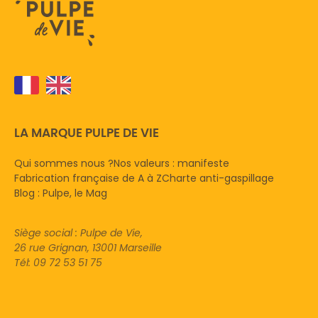
LA MARQUE PULPE DE VIE
Qui sommes nous ?
Nos valeurs : manifeste
Fabrication française de A à Z
Charte anti-gaspillage
Blog : Pulpe, le Mag
Siège social : Pulpe de Vie,
26 rue Grignan, 13001 Marseille
Tél: 09 72 53 51 75