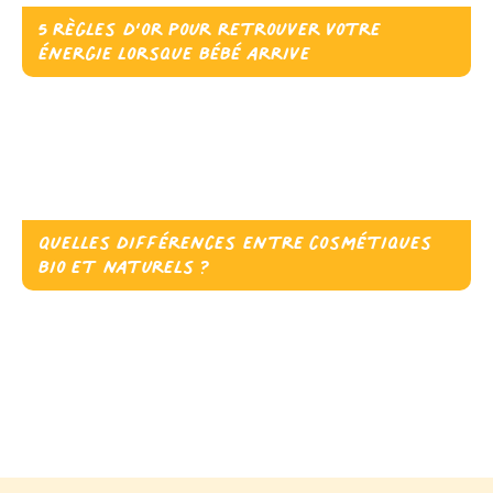
5 règles d’or pour retrouver votre
énergie lorsque bébé arrive
Quelles différences entre cosmétiques
bio et naturels ?