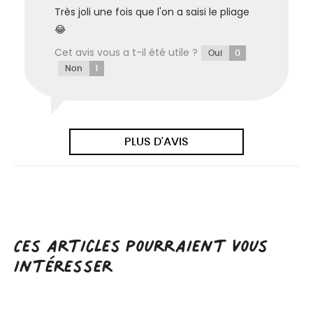
Très joli une fois que l'on a saisi le pliage
😂
Cet avis vous a t-il été utile ?
0
Oui
1
Non
PLUS D'AVIS
Ces articles pourraient vous
intéresser