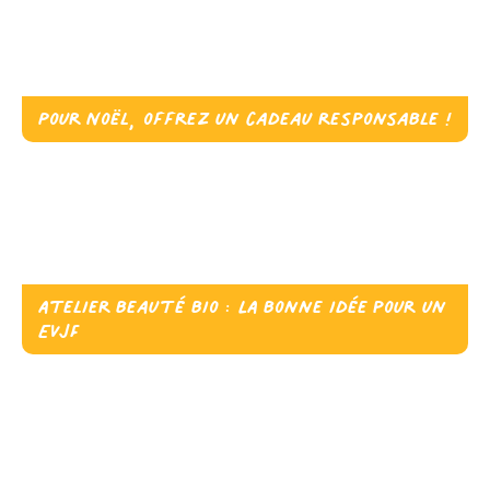
Pour Noël, offrez un cadeau responsable !
Atelier beauté bio : LA bonne idée pour un
EVJF