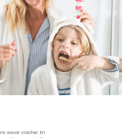
onc savoir cracher. En