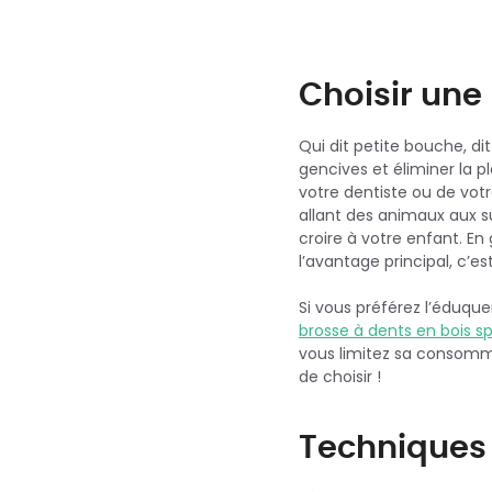
Choisir une
Qui dit petite bouche, dit
gencives et éliminer la 
votre dentiste ou de votr
allant des animaux aux sup
croire à votre enfant. En 
l’avantage principal, c’
Si vous préférez l’éduque
brosse à dents en bois s
vous limitez sa consommat
de choisir !
Techniques 