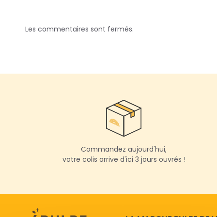
Les commentaires sont fermés.
Commandez aujourd'hui,
votre colis arrive d'ici 3 jours ouvrés !